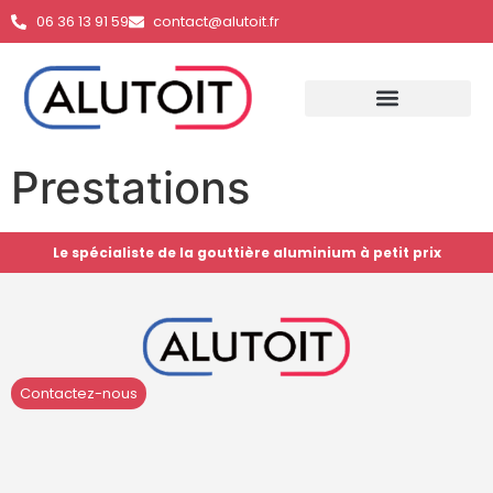
06 36 13 91 59
contact@alutoit.fr
Prestations
Le spécialiste de la gouttière aluminium à petit prix
Contactez-nous